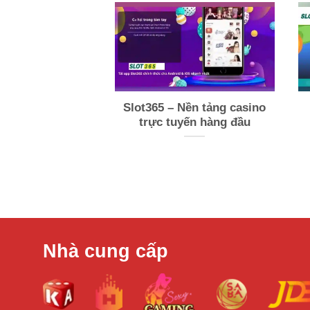
Slot365 – Nền tảng casino
trực tuyến hàng đầu
Nhà cung cấp