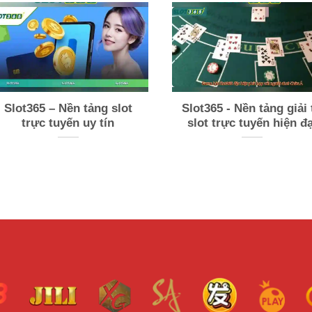
Slot365 – Nền tảng slot
Slot365 - Nền tảng giải 
trực tuyến uy tín
slot trực tuyến hiện đạ