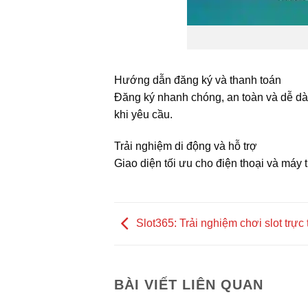
Hướng dẫn đăng ký và thanh toán
Đăng ký nhanh chóng, an toàn và dễ dà
khi yêu cầu.
Trải nghiệm di động và hỗ trợ
Giao diện tối ưu cho điện thoại và máy 
Slot365: Trải nghiệm chơi slot trực 
BÀI VIẾT LIÊN QUAN