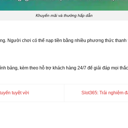
Khuyến mãi và thưởng hấp dẫn
ng. Người chơi có thể nạp tiền bằng nhiều phương thức thanh t
tính bảng, kèm theo hỗ trợ khách hàng 24/7 để giải đáp mọi thắc
tuyến tuyệt vời
Slot365: Trải nghiệm đ