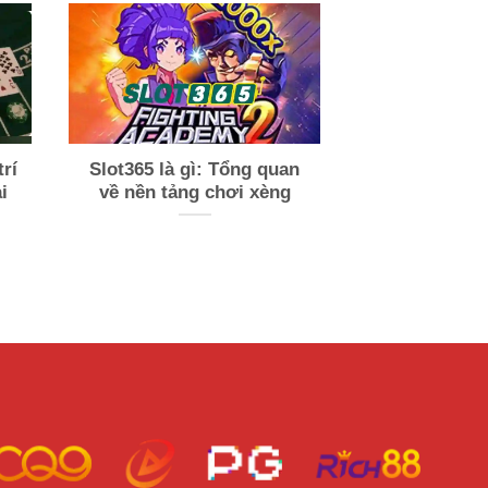
trí
Slot365 là gì: Tổng quan
i
về nền tảng chơi xèng