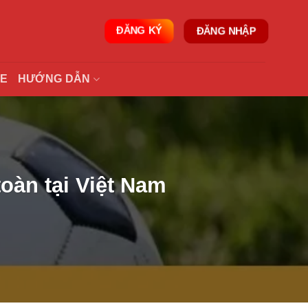
ĐĂNG KÝ
ĐĂNG NHẬP
ME
HƯỚNG DẪN
toàn tại Việt Nam