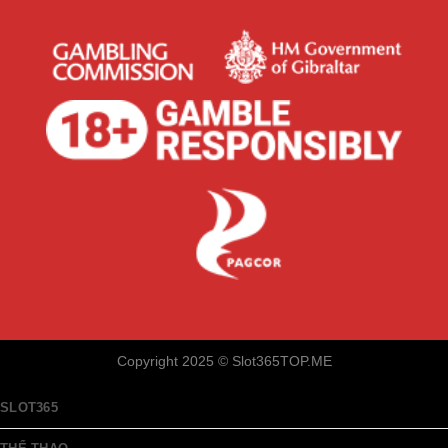
Copyright 2025 ©
Slot365TOP.ME
SLOT365