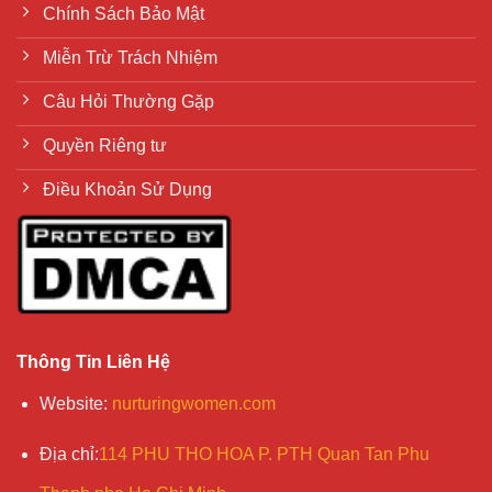
Chính Sách Bảo Mật
Miễn Trừ Trách Nhiệm
Câu Hỏi Thường Gặp
Quyền Riêng tư
Điều Khoản Sử Dụng
Thông Tin Liên Hệ
Website
:
nurturingwomen.com
Địa chỉ
:
114 PHU THO HOA P. PTH Quan Tan Phu