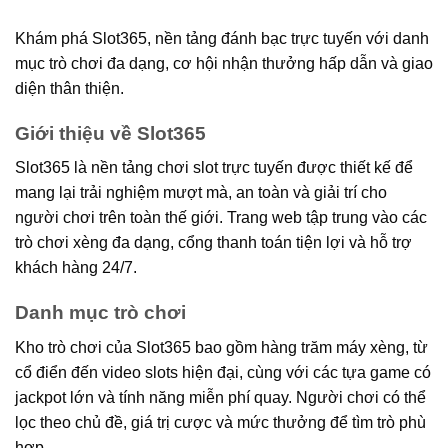
Khám phá Slot365, nền tảng đánh bạc trực tuyến với danh
mục trò chơi đa dạng, cơ hội nhận thưởng hấp dẫn và giao
diện thân thiện.
Giới thiệu về Slot365
Slot365 là nền tảng chơi slot trực tuyến được thiết kế để
mang lại trải nghiệm mượt mà, an toàn và giải trí cho
người chơi trên toàn thế giới. Trang web tập trung vào các
trò chơi xèng đa dạng, cổng thanh toán tiện lợi và hỗ trợ
khách hàng 24/7.
Danh mục trò chơi
Kho trò chơi của Slot365 bao gồm hàng trăm máy xèng, từ
cổ điển đến video slots hiện đại, cùng với các tựa game có
jackpot lớn và tính năng miễn phí quay. Người chơi có thể
lọc theo chủ đề, giá trị cược và mức thưởng để tìm trò phù
hợp.