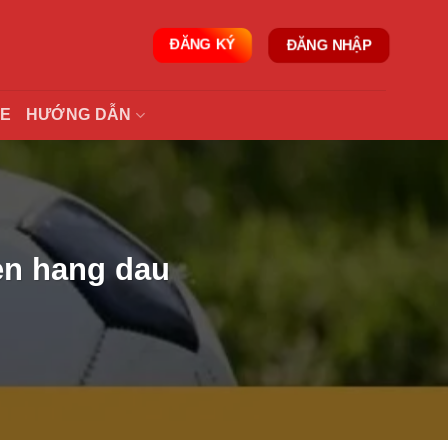
ĐĂNG KÝ
ĐĂNG NHẬP
ME
HƯỚNG DẪN
yen hang dau