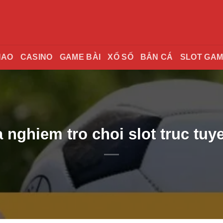
HAO
CASINO
GAME BÀI
XỔ SỐ
BẮN CÁ
SLOT GA
a nghiem tro choi slot truc tu