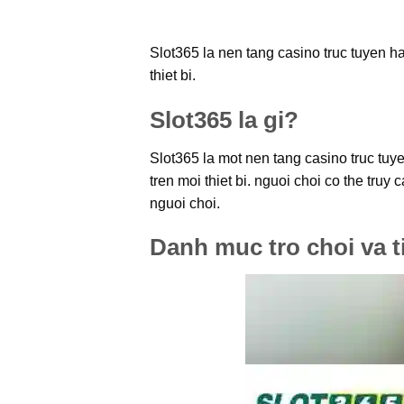
Slot365 la nen tang casino truc tuyen ha
thiet bi.
Slot365 la gi?
Slot365 la mot nen tang casino truc tuye
tren moi thiet bi. nguoi choi co the tru
nguoi choi.
Danh muc tro choi va 