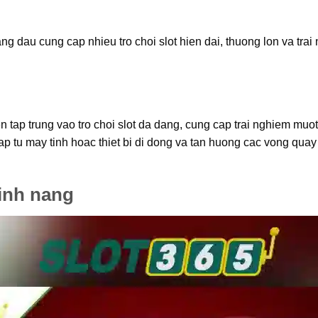
ng dau cung cap nhieu tro choi slot hien dai, thuong lon va trai 
n tap trung vao tro choi slot da dang, cung cap trai nghiem muot
y cap tu may tinh hoac thiet bi di dong va tan huong cac vong qu
tinh nang