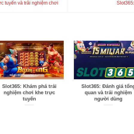
ực tuyến và trải nghiệm chơi
Slot365:
Slot365: Khám phá trải
Slot365: Đánh giá tổn
nghiệm chơi khe trực
quan và trải nghiệm
tuyến
người dùng