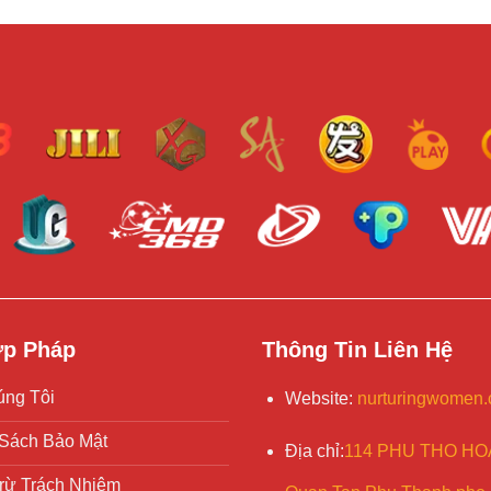
ợp Pháp
Thông Tin Liên Hệ
ng Tôi
Website
:
nurturingwomen
Sách Bảo Mật
Địa chỉ
:
114 PHU THO HOA
rừ Trách Nhiệm