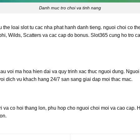
Danh muc tro choi va tinh nang
he loai slot tu cac nha phat hanh danh tieng. nguoi choi co the
hi, Wilds, Scatters va cac cap do bonus. Slot365 cung ho tro c
u voi ma hoa hien dai va quy trinh xac thuc nguoi dung. Nguoi c
oi dich vu khach hang 24/7 san sang giai dap moi thac mac.
ri va co hoi thang lon, phu hop cho nguoi choi moi va cao cap. 
lon.