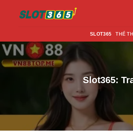
Bỏ
qua
nội
dung
SLOT365
THỂ T
Slot365: Tr