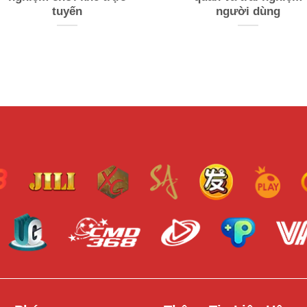
tuyến
người dùng