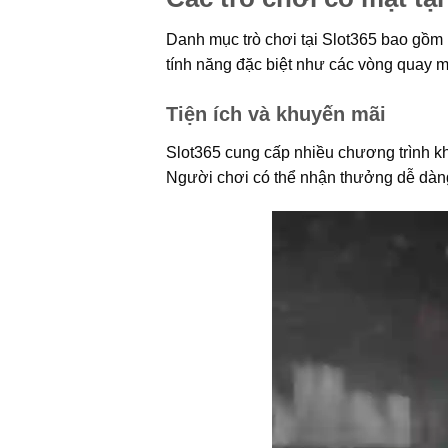
Danh mục trò chơi tại Slot365 bao gồm 
tính năng đặc biệt như các vòng quay m
Tiện ích và khuyến mãi
Slot365 cung cấp nhiều chương trình kh
Người chơi có thể nhận thưởng dễ dàng