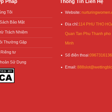
ợp Pháp
Thông Tin Liên Hệ
ng Tôi
Website
:
nurturingwomen
Sách Bảo Mật
Địa chỉ
:
114 PHU THO HOA
rừ Trách Nhiệm
Quan Tan Phu Thanh pho 
ỏi Thường Gặp
Minh
Riêng tư
Số điện
thoại
:
0967316136
Khoản Sử Dụng
Email
:
888slot@wettingbl