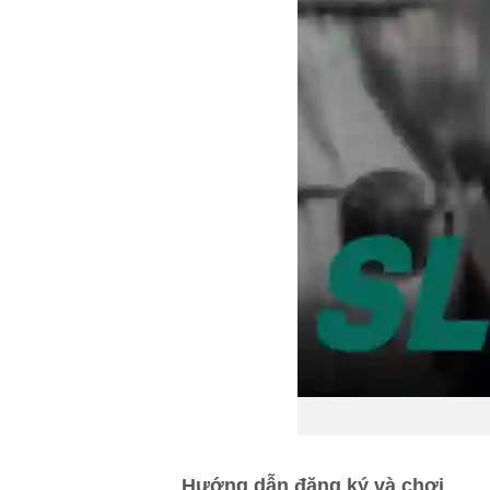
Hướng dẫn đăng ký và chơi