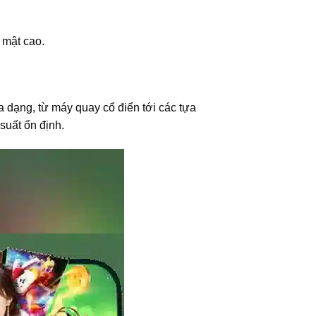
 mật cao.
a dạng, từ máy quay cổ điển tới các tựa
suất ổn định.