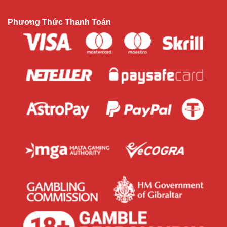
Phương Thức Thanh Toán