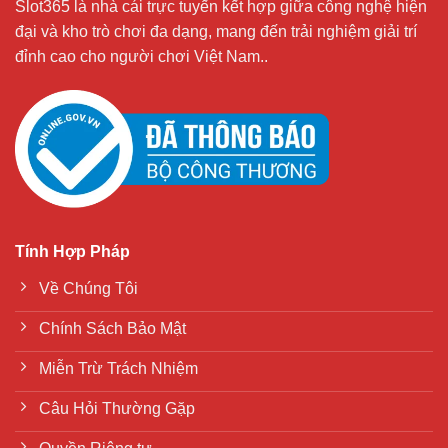
Slot365 là nhà cái trực tuyến kết hợp giữa công nghệ hiện
đại và kho trò chơi đa dạng, mang đến trải nghiệm giải trí
đỉnh cao cho người chơi Việt Nam..
Tính Hợp Pháp
Về Chúng Tôi
Chính Sách Bảo Mật
Miễn Trừ Trách Nhiệm
Câu Hỏi Thường Gặp