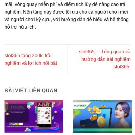
mãi, vòng quay miễn phí và điểm tích lũy để nâng cao trải
nghiệm. Nền tảng này được tối ưu cho cả người chơi mới
và người chơi kỳ cựu, với hướng dẫn dễ hiểu và hệ thống
hỗ trợ hữu ích.
slot365. – Tổng quan và
slot365 tặng 200k: trải
hướng dẫn trải nghiệm
nghiệm và lợi ích nổi bật
slot365.
BÀI VIẾT LIÊN QUAN