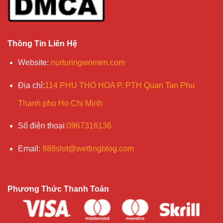
Thông Tin Liên Hệ
Website
:
nurturingwomen.com
Địa chỉ
:
114 PHU THO HOA P. PTH Quan Tan Phu
Thanh pho Ho Chi Minh
Số điện
thoại
:
0967316136
Email
:
888slot@wettingblog.com
Phương Thức Thanh Toán