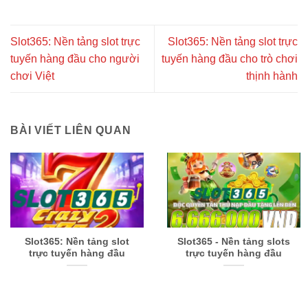
Slot365: Nền tảng slot trực
Slot365: Nền tảng slot trực
tuyến hàng đầu cho người
tuyến hàng đầu cho trò chơi
chơi Việt
thịnh hành
BÀI VIẾT LIÊN QUAN
Slot365: Nền tảng slot
Slot365 - Nền tảng slots
trực tuyến hàng đầu
trực tuyến hàng đầu