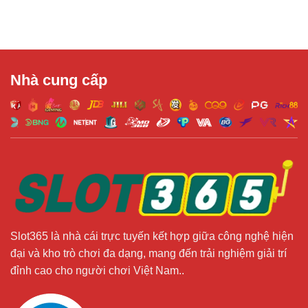
Nhà cung cấp
Slot365 là nhà cái trực tuyến kết hợp giữa công nghệ hiện
đại và kho trò chơi đa dạng, mang đến trải nghiệm giải trí
đỉnh cao cho người chơi Việt Nam..