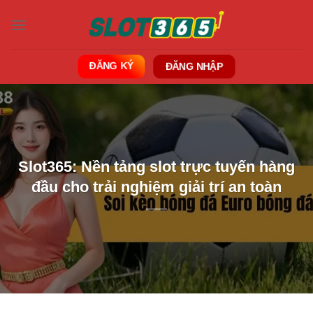
Bỏ
qua
nội
dung
ĐĂNG KÝ
ĐĂNG NHẬP
Slot365: Nền tảng slot trực tuyến hàng
đầu cho trải nghiệm giải trí an toàn