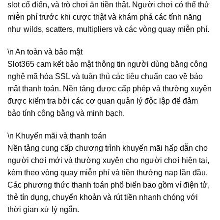
slot cổ điển, và trò chơi ăn tiền thật. Người chơi có thể thử
miễn phí trước khi cược thật và khám phá các tính năng
như wilds, scatters, multipliers và các vòng quay miễn phí.
\n
An toàn và bảo mật
Slot365 cam kết bảo mật thông tin người dùng bằng công
nghệ mã hóa SSL và tuân thủ các tiêu chuẩn cao về bảo
mật thanh toán. Nền tảng được cấp phép và thường xuyên
được kiểm tra bởi các cơ quan quản lý độc lập để đảm
bảo tính công bằng và minh bạch.
\n
Khuyến mãi và thanh toán
Nền tảng cung cấp chương trình khuyến mãi hấp dẫn cho
người chơi mới và thường xuyên cho người chơi hiện tại,
kèm theo vòng quay miễn phí và tiền thưởng nạp lần đầu.
Các phương thức thanh toán phổ biến bao gồm ví điện tử,
thẻ tín dụng, chuyển khoản và rút tiền nhanh chóng với
thời gian xử lý ngắn.