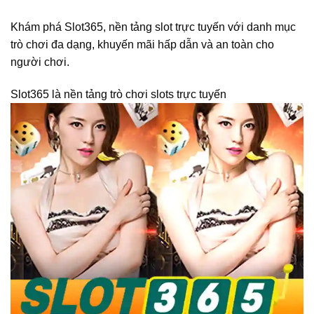
Khám phá Slot365, nền tảng slot trực tuyến với danh mục
trò chơi đa dạng, khuyến mãi hấp dẫn và an toàn cho
người chơi.
Slot365 là nền tảng trò chơi slots trực tuyến