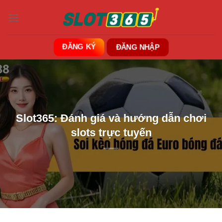
Bỏ
qua
nội
dung
ĐĂNG KÝ
ĐĂNG NHẬP
Slot365: Đánh giá và hướng dẫn chơi
slots trực tuyến