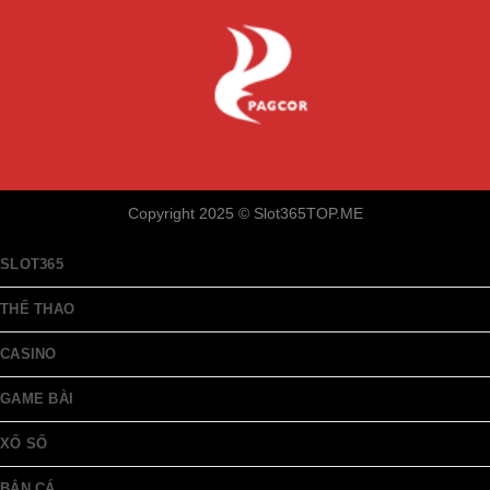
Copyright 2025 ©
Slot365TOP.ME
SLOT365
THỂ THAO
CASINO
GAME BÀI
XỔ SỐ
BẮN CÁ